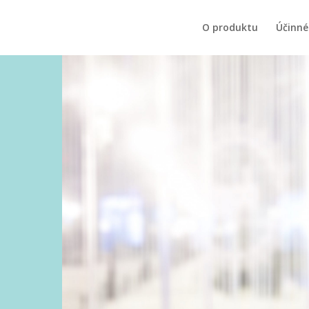
O produktu
Účinné