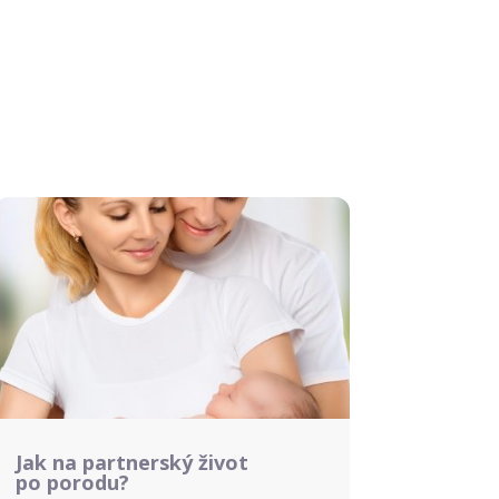
Jak na partnerský život
po porodu?