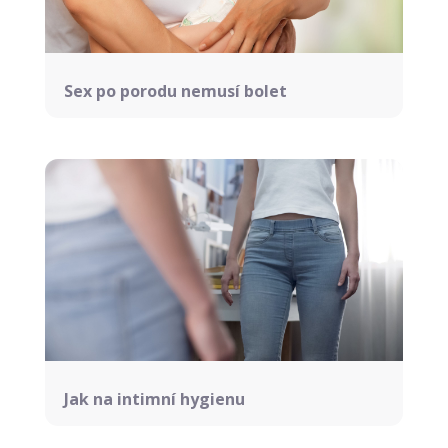
Sex po porodu nemusí bolet
Jak na intimní hygienu