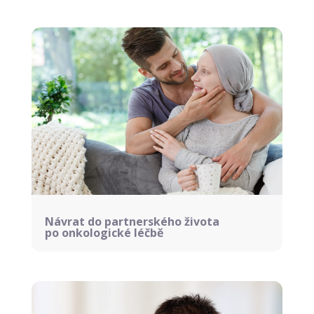
Návrat do partnerského života
po onkologické léčbě