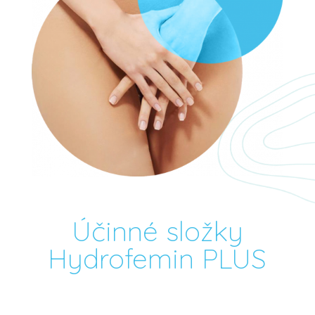
Účinné složky
Hydrofemin PLUS