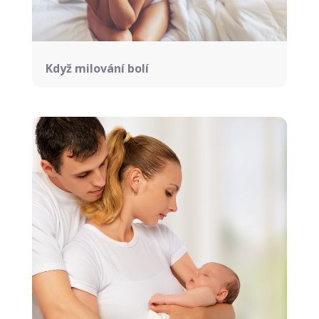
Když milování bolí