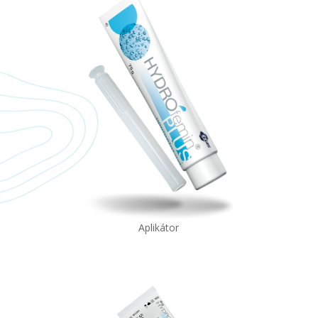
Aplikátor