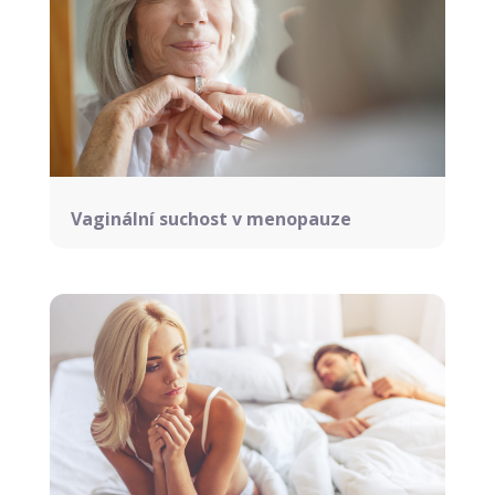
Vaginální suchost v menopauze