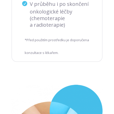
V průběhu i po skončení
onkologické léčby
(chemoterapie
a radioterapie)
*Před použitím prostředku je doporučena
konzultace s lékařem.