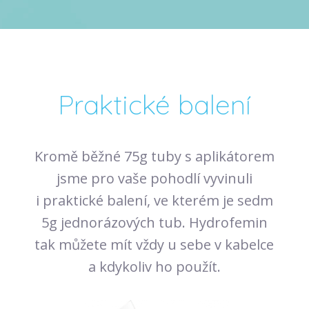
Praktické balení
Kromě běžné 75g tuby s aplikátorem
jsme pro vaše pohodlí vyvinuli
i praktické balení, ve kterém je sedm
5g jednorázových tub. Hydrofemin
tak můžete mít vždy u sebe v kabelce
a kdykoliv ho použít.