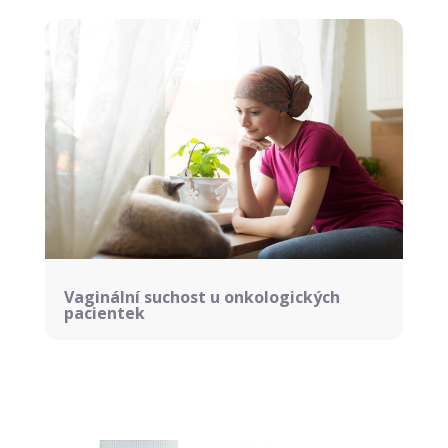
Vaginální suchost u onkologických
pacientek